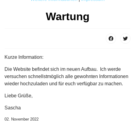
Wartung
Kurze Information:
Die Website befindet sich im neuen Aufbau. Ich werde
versuchen schnellstmöglich alle gewohnten Informationen
wieder hochzuladen und für euch verfügbar zu machen.
Liebe Grüße,
Sascha
02. November 2022