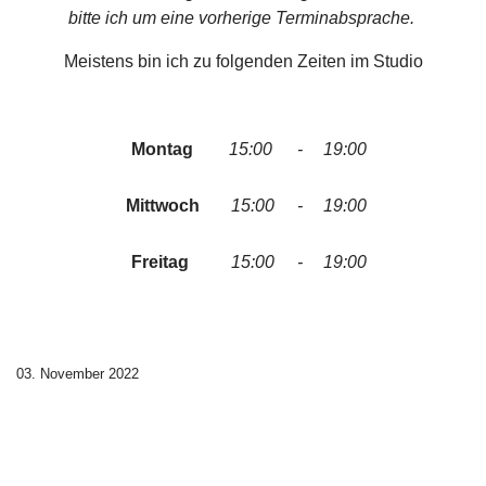
bitte ich um eine vorherige Terminabsprache.
Meistens bin ich zu folgenden Zeiten im Studio
Montag
15:00
-
19:00
Mittwoch
15:00
-
19:00
Freitag
15:00
-
19:00
03. November 2022