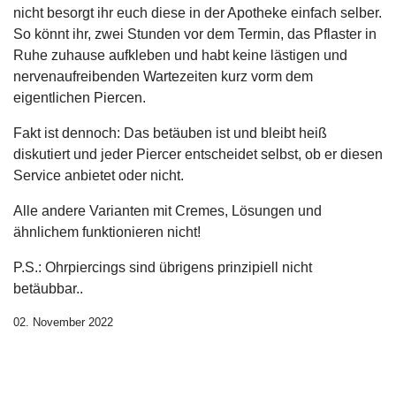
nicht besorgt ihr euch diese in der Apotheke einfach selber.
So könnt ihr, zwei Stunden vor dem Termin, das Pflaster in
Ruhe zuhause aufkleben und habt keine lästigen und
nervenaufreibenden Wartezeiten kurz vorm dem
eigentlichen Piercen.
Fakt ist dennoch: Das betäuben ist und bleibt heiß
diskutiert und jeder Piercer entscheidet selbst, ob er diesen
Service anbietet oder nicht.
Alle andere Varianten mit Cremes, Lösungen und
ähnlichem funktionieren nicht!
P.S.: Ohrpiercings sind übrigens prinzipiell nicht
betäubbar..
02. November 2022