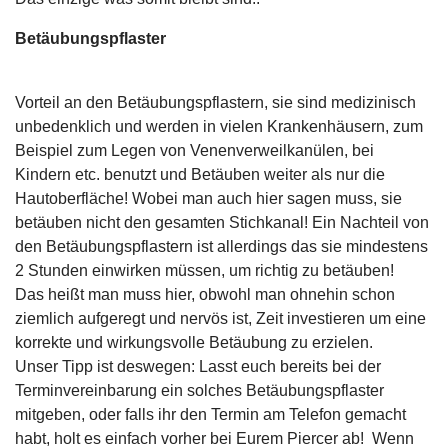
Betäubungspflaster
Vorteil an den Betäubungspflastern, sie sind medizinisch
unbedenklich und werden in vielen Krankenhäusern, zum
Beispiel zum Legen von Venenverweilkanülen, bei
Kindern etc. benutzt und Betäuben weiter als nur die
Hautoberfläche! Wobei man auch hier sagen muss, sie
betäuben nicht den gesamten Stichkanal! Ein Nachteil von
den Betäubungspflastern ist allerdings das sie mindestens
2 Stunden einwirken müssen, um richtig zu betäuben!
Das heißt man muss hier, obwohl man ohnehin schon
ziemlich aufgeregt und nervös ist, Zeit investieren um eine
korrekte und wirkungsvolle Betäubung zu erzielen.
Unser Tipp ist deswegen: Lasst euch bereits bei der
Terminvereinbarung ein solches Betäubungspflaster
mitgeben, oder falls ihr den Termin am Telefon gemacht
habt, holt es einfach vorher bei Eurem Piercer ab! Wenn